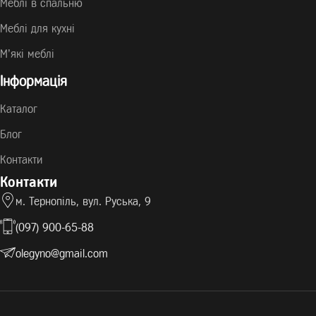
Меблі в спальню
Меблі для кухні
М’які меблі
Інформація
Каталог
Блог
Контакти
Контакти
м. Тернопіль, вул. Руська, 9
(097) 900-65-88
olegyno@gmail.com