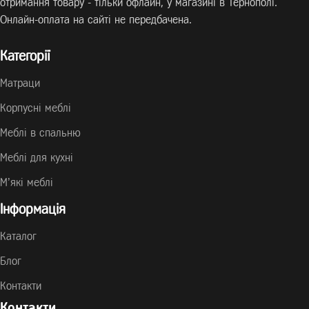
отримання товару - тільки офлайн, у магазині в Тернополі.
Онлайн-оплата на сайті не передбачена.
Категорії
Матраци
Корпусні меблі
Меблі в спальню
Меблі для кухні
М’які меблі
Інформація
Каталог
Блог
Контакти
Контакти